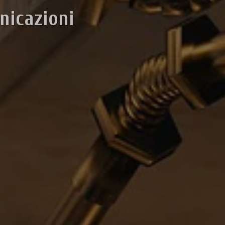
nicazioni