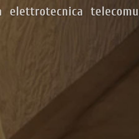
a elettrotecnica telecomu