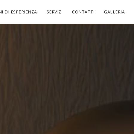
NI DI ESPERIENZA
SERVIZI
CONTATTI
GALLERIA