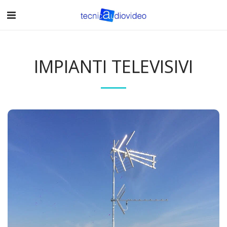
IMPIANTI TELEVISIVI