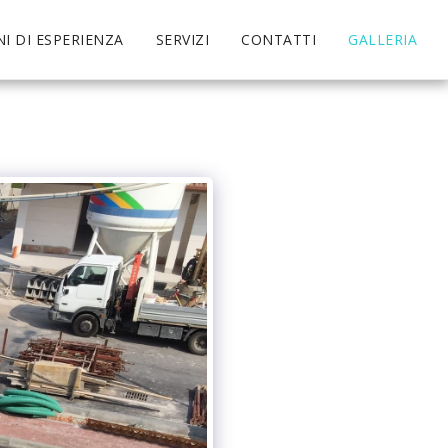
NI DI ESPERIENZA
SERVIZI
CONTATTI
GALLERIA