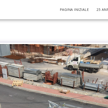
PAGINA INIZIALE
25 AN