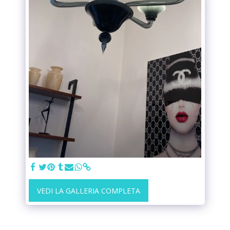
VEDI LA GALLERIA COMPLETA